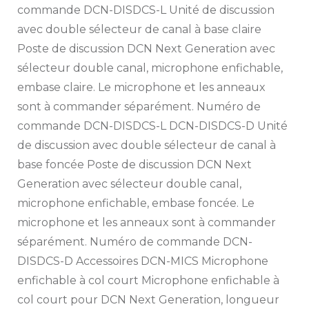
commande DCN-DISDCS-L Unité de discussion
avec double sélecteur de canal à base claire
Poste de discussion DCN Next Generation avec
sélecteur double canal, microphone enfichable,
embase claire. Le microphone et les anneaux
sont à commander séparément. Numéro de
commande DCN-DISDCS-L DCN-DISDCS-D Unité
de discussion avec double sélecteur de canal à
base foncée Poste de discussion DCN Next
Generation avec sélecteur double canal,
microphone enfichable, embase foncée. Le
microphone et les anneaux sont à commander
séparément. Numéro de commande DCN-
DISDCS-D Accessoires DCN-MICS Microphone
enfichable à col court Microphone enfichable à
col court pour DCN Next Generation, longueur