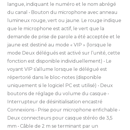
langue, indiquant le numéro et le nom abrégé
du canal • Bouton du microphone avec anneau
lumineux rouge, vert ou jaune. Le rouge indique
que le microphone est actif, le vert que la
demande de prise de parole a été acceptée et le
jaune est destiné au mode « VIP » (lorsque le
mode Deux délégués est activé sur l’unité, cette
fonction est disponible individuellement) • Le
voyant VIP s’allume lorsque le délégué est
répertorié dans le bloc-notes (disponible
uniquement si le logiciel PC est utilisé) • Deux
boutons de réglage du volume du casque •
Interrupteur de désinitialisation encastré
Connexions • Prise pour microphone enfichable •
Deux connecteurs pour casque stéréo de 3,5
mm • Câble de 2 m se terminant par un