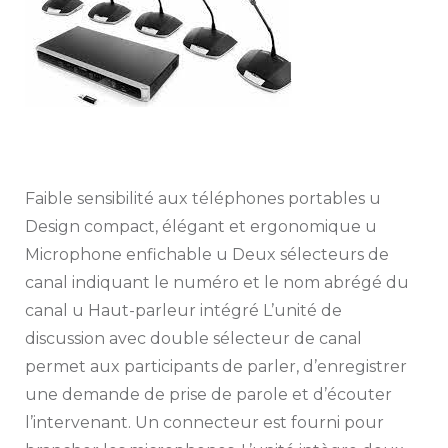
Faible sensibilité aux téléphones portables u
Design compact, élégant et ergonomique u
Microphone enfichable u Deux sélecteurs de
canal indiquant le numéro et le nom abrégé du
canal u Haut-parleur intégré L’unité de
discussion avec double sélecteur de canal
permet aux participants de parler, d’enregistrer
une demande de prise de parole et d’écouter
l’intervenant. Un connecteur est fourni pour