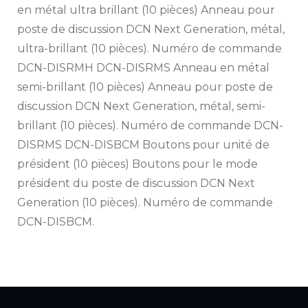
en métal ultra brillant (10 pièces) Anneau pour
poste de discussion DCN Next Generation, métal,
ultra-brillant (10 pièces). Numéro de commande
DCN-DISRMH DCN-DISRMS Anneau en métal
semi-brillant (10 pièces) Anneau pour poste de
discussion DCN Next Generation, métal, semi-
brillant (10 pièces). Numéro de commande DCN-
DISRMS DCN-DISBCM Boutons pour unité de
président (10 pièces) Boutons pour le mode
président du poste de discussion DCN Next
Generation (10 pièces). Numéro de commande
DCN-DISBCM.