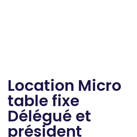
Location Micro
table fixe
Délégué et
président