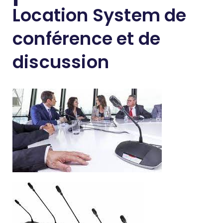
Location System de
conférence et de
discussion