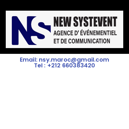
Email: nsy.maroc@gmail.com
Tel : +212 660383420