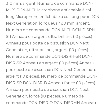
310 mm, argent. Numéro de commande DCN-
MICS DCN-MICL Microphone enfichable à col
long Microphone enfichable à col long pour DCN
Next Generation, longueur 480 mm, argent.
Numéro de commande DCN-MICL DCN-DISRH-
SR Anneau en argent ultra brillant (10 pièces)
Anneau pour poste de discussion DCN Next
Generation, ultra-brillant, argent (10 pièces).
Numéro de commande DCN-DISRH-SR DCN-
DISR-SR Anneau en argent (10 pièces) Anneau
pour poste de discussion DCN Next Generation,
argent (10 pièces). Numéro de commande DCN-
DISR-SR DCN-DISR-D Anneau foncé (10 pièces)
Anneau pour poste de discussion DCN Next
Generation, foncé (10 pièces). Numéro de
commande DCN-DISR-D DCN-DISRMH Anneau