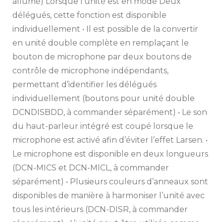
allumé) Lorsque l’unité est en mode Deux
délégués, cette fonction est disponible
individuellement • Il est possible de la convertir
en unité double complète en remplaçant le
bouton de microphone par deux boutons de
contrôle de microphone indépendants,
permettant d’identifier les délégués
individuellement (boutons pour unité double
DCNDISBDD, à commander séparément) • Le son
du haut-parleur intégré est coupé lorsque le
microphone est activé afin d’éviter l’effet Larsen. •
Le microphone est disponible en deux longueurs
(DCN-MICS et DCN-MICL, à commander
séparément) • Plusieurs couleurs d’anneaux sont
disponibles de manière à harmoniser l’unité avec
tous les intérieurs (DCN-DISR, à commander