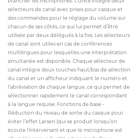
brancher les microphones. L’unité intègre deux
sélecteurs de canal avec prises pour casque et
des commandes pour le réglage du volume sur
chacun de ses côtés, ce qui lui permet d’être
utilisée par deux délégués à la fois. Les sélecteurs
de canal sont utiles en cas de conférences
multilingues pour lesquelles une interprétation
simultanée est disponible. Chaque sélecteur de
canal intègre deux touches haut/bas de sélection
du canal et un afficheur indiquant le numéro et
l’abréviation de chaque langue, ce qui permet de
sélectionner rapidement le canal correspondant
à la langue requise. Fonctions de base •
Réduction du niveau de sortie du casque pour
éviter l’effet Larsen (qui se produit lorsqu’on
écoute l’intervenant et que le microphone est