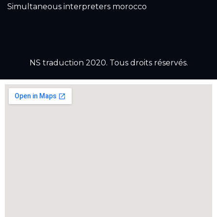
Simultaneous interpreters morocco
NS traduction 2020. Tous droits réservés.