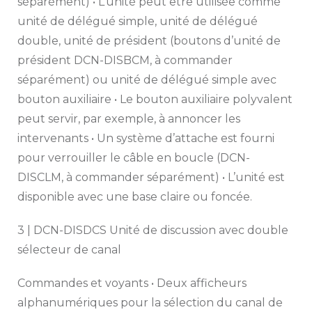
séparément) • L’unité peut être utilisée comme
unité de délégué simple, unité de délégué
double, unité de président (boutons d’unité de
président DCN-DISBCM, à commander
séparément) ou unité de délégué simple avec
bouton auxiliaire • Le bouton auxiliaire polyvalent
peut servir, par exemple, à annoncer les
intervenants • Un système d’attache est fourni
pour verrouiller le câble en boucle (DCN-
DISCLM, à commander séparément) • L’unité est
disponible avec une base claire ou foncée.
3 | DCN-DISDCS Unité de discussion avec double
sélecteur de canal
Commandes et voyants • Deux afficheurs
alphanumériques pour la sélection du canal de