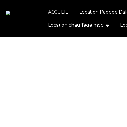
ACCUEIL
Location Pagode Dal
Location chauffage mobile
Lo