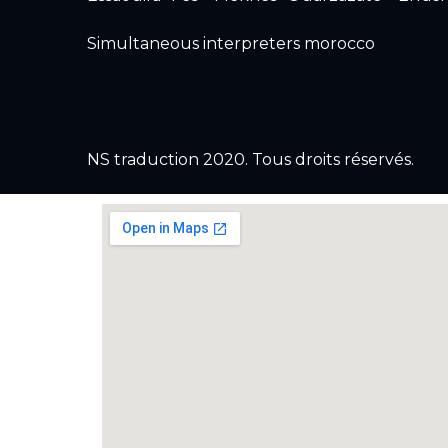
Simultaneous interpreters morocco
NS traduction 2020. Tous droits réservés.