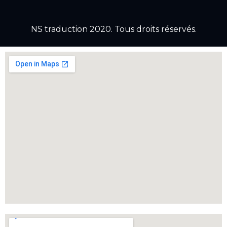
NS traduction 2020. Tous droits réservés.