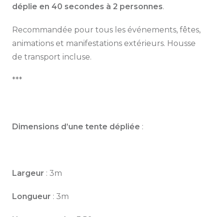
déplie en 40 secondes à 2 personnes
.
Recommandée pour tous les événements, fêtes,
animations et manifestations extérieurs. Housse
de transport incluse.
***
Dimensions d’une tente dépliée
:
Largeur
: 3m
Longueur
: 3m