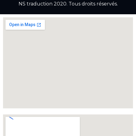
NS traduction 2020. Tous droits réservés.