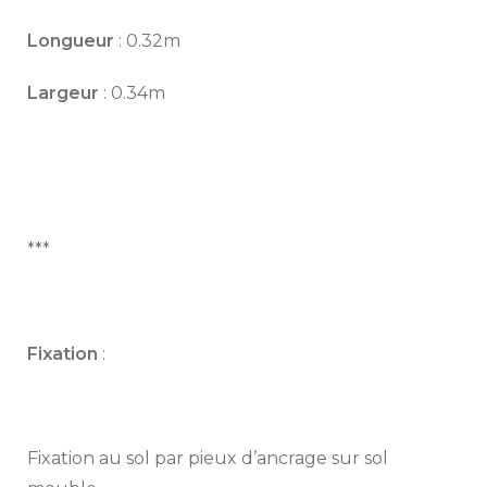
Longueur
: 0.32m
Largeur
: 0.34m
***
Fixation
:
Fixation au sol par pieux d’ancrage sur sol