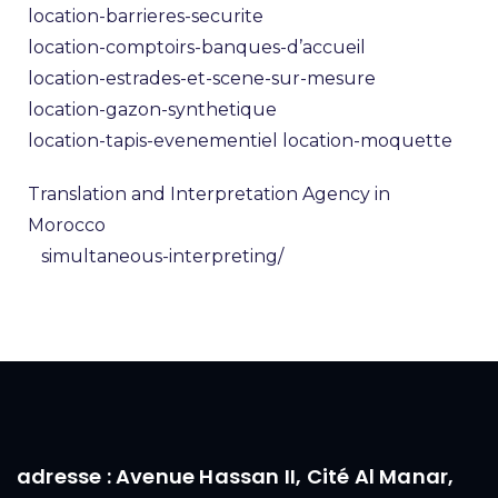
location-barrieres-securite
location-comptoirs-banques-d’accueil
location-estrades-et-scene-sur-mesure
location-gazon-synthetique
location-tapis-evenementiel
location-moquette
Translation and Interpretation Agency in
Morocco
simultaneous-interpreting/
adresse : Avenue Hassan II, Cité Al Manar,