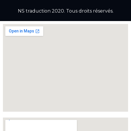
NS traduction 2020. Tous droits réservés.