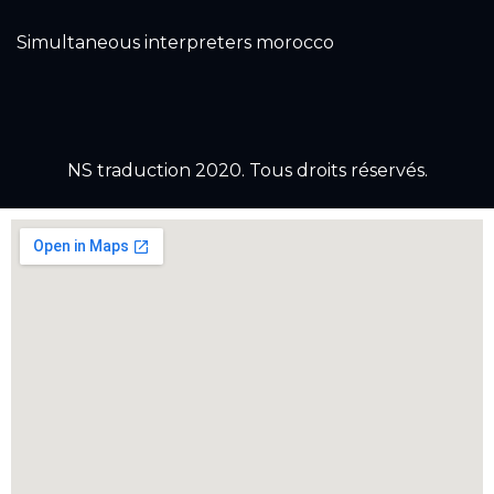
Simultaneous interpreters morocco
NS traduction 2020. Tous droits réservés.