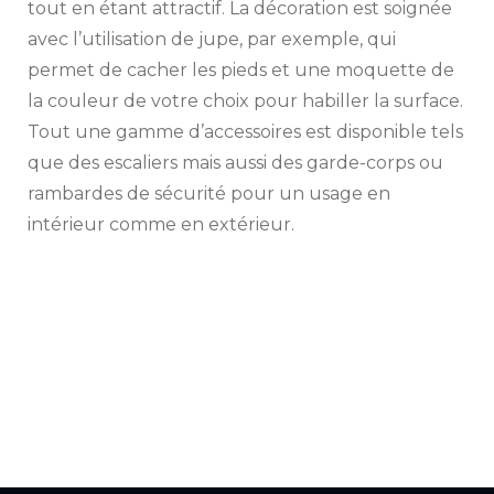
tout en étant attractif. La décoration est soignée
avec l’utilisation de jupe, par exemple, qui
permet de cacher les pieds et une moquette de
la couleur de votre choix pour habiller la surface.
Tout une gamme d’accessoires est disponible tels
que des escaliers mais aussi des garde-corps ou
rambardes de sécurité pour un usage en
intérieur comme en extérieur.