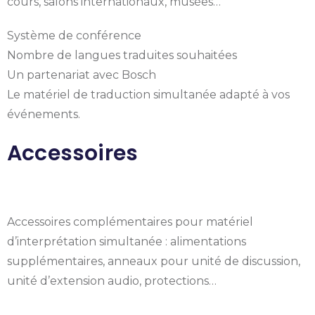
cours, salons internationaux, musées…
Système de conférence
Nombre de langues traduites souhaitées
Un partenariat avec Bosch
Le matériel de traduction simultanée adapté à vos
événements.
Accessoires
Accessoires complémentaires pour matériel
d’interprétation simultanée : alimentations
supplémentaires, anneaux pour unité de discussion,
unité d’extension audio, protections…