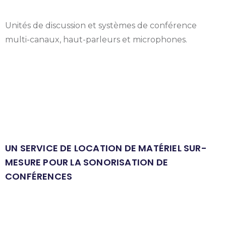
Unités de discussion et systèmes de conférence
multi-canaux, haut-parleurs et microphones.
Location
Sonorisation
UN SERVICE DE LOCATION DE MATÉRIEL SUR-
MESURE POUR LA SONORISATION DE
CONFÉRENCES
Location System de