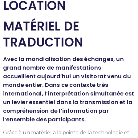
LOCATION
MATÉRIEL DE
TRADUCTION
Avec la mondialisation des échanges, un
grand nombre de manifestations
accueillent aujourd’hui un visitorat venu du
monde entier. Dans ce contexte très
international, l’interprétation simultanée est
un levier essentiel dans la transmission et la
compréhension de l’information par
l’ensemble des participants.
Grâce à un matériel à la pointe de la technologie et