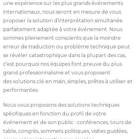
une expérience sur les plus grands événements
internationaux, nous seront en mesure de vous
proposer la solution d’interprétation simultanée
parfaitement adaptée à votre événement. Nous
sommes pleinement conscients que la moindre
erreur de traduction ou problème technique peut
se révéler catastrophique dans la plupart des cas,
c’est pourquoi nos équipes font preuve du plus
grand professionnalisme et vous proposent
des solutions clé en main, simples, prêtes à utiliser et
performantes.
Nous vous proposons des solutions techniques
spécifiques en fonction du profil de votre
événement et de son public : conférences, tours de
table, congrès, sommets politiques, visites guidées,