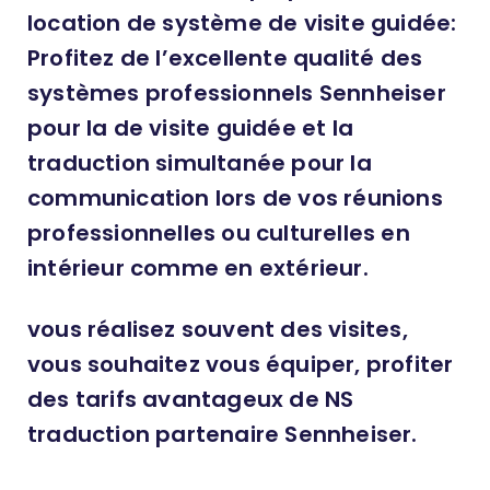
location de système de visite guidée:
Profitez de l’excellente qualité des
systèmes professionnels Sennheiser
pour la de visite guidée et la
traduction simultanée pour la
communication lors de vos réunions
professionnelles ou culturelles en
intérieur comme en extérieur.
vous réalisez souvent des visites,
vous souhaitez vous équiper, profiter
des tarifs avantageux de NS
traduction partenaire Sennheiser.