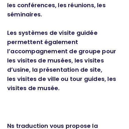
les conférences, les réunions, les
séminaires.
Les systèmes de visite guidée
permettent également
l’accompagnement de groupe pour
les visites de musées, les visites
d’usine, la présentation de site,
les visites de ville ou tour guides, les
visites de musée.
Ns traduction vous propose la