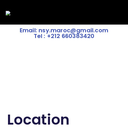
Email: nsy.maroc@gmail.com
Tel : +212 660383420
Location