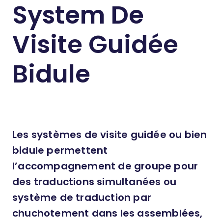
System De
Visite Guidée
Bidule
Les systèmes de visite guidée ou bien
bidule permettent
l’accompagnement de groupe pour
des traductions simultanées ou
système de traduction par
chuchotement dans les assemblées,