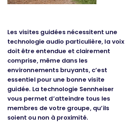
Les visites guidées nécessitent une
technologie audio particulière, la voix
doit être entendue et clairement
comprise, même dans les
environnements bruyants, c’est
essentiel pour une bonne visite
guidée. La technologie Sennheiser
vous permet d’atteindre tous les
membres de votre groupe, qu’ils
soient ou non à proximité.